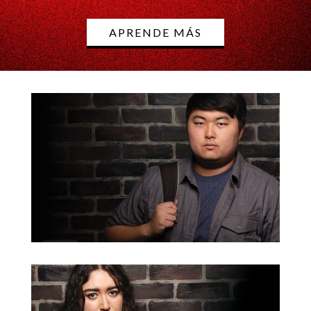
APRENDE MÁS
CONSIGA
NALOXONA