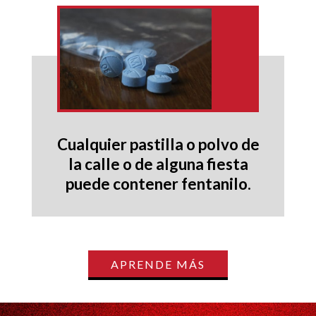
Cualquier pastilla o polvo de
la calle o de alguna fiesta
puede contener fentanilo.
APRENDE MÁS