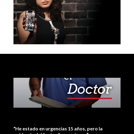
ENCUENTRE
AYUDA
“He estado en urgencias 15 años, pero la