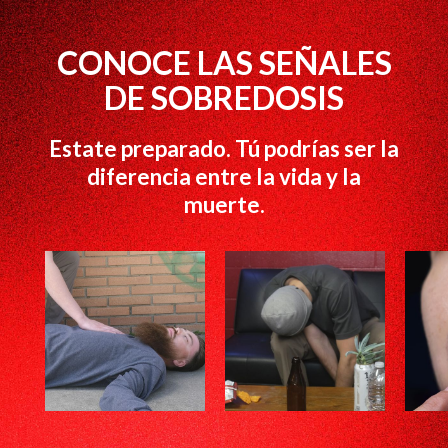
CONOCE LAS SEÑALES
DE SOBREDOSIS
Estate preparado. Tú podrías ser la
diferencia entre la vida y la
muerte.