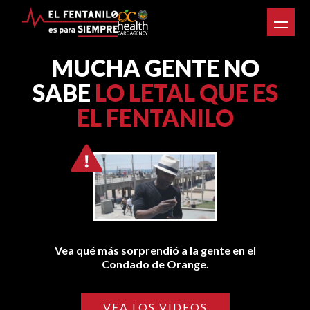
MUCHA GENTE NO
SABE
LO LETAL QUE ES
EL FENTANILO
Vea qué más sorprendió a la gente en el
Condado de Orange.
VEA LOS VIDEOS