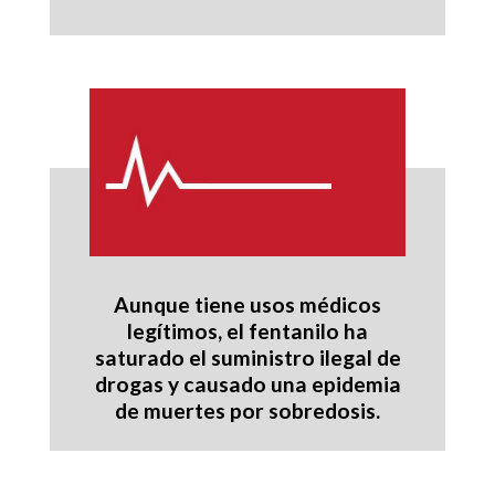
Aunque tiene usos médicos
legítimos, el fentanilo ha
saturado el suministro ilegal de
drogas y causado una epidemia
de muertes por sobredosis.